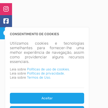
CONSENTIMENTO DE COOKIES
Utilizamos cookies e tecnologias
semelhantes para fornecer-lhe uma
melhor experiência de navegação, assim
como providenciar alguns recursos
essenciais.
Leia sobre
Políticas de uso de cookies.
Leia sobre
Políticas de privacidade.
Leia sobre
Termos de Uso.
Aceitar