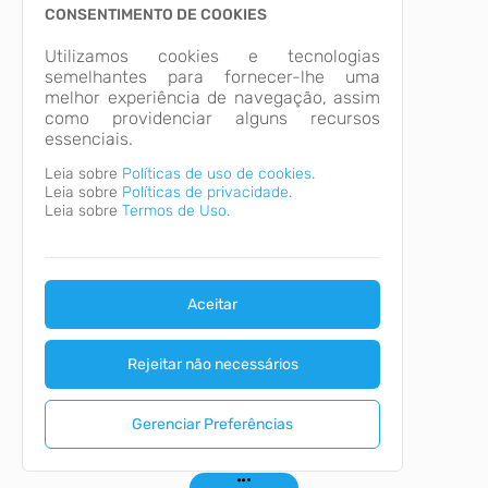
CONSENTIMENTO DE COOKIES
Utilizamos cookies e tecnologias
semelhantes para fornecer-lhe uma
melhor experiência de navegação, assim
como providenciar alguns recursos
essenciais.
Leia sobre
Políticas de uso de cookies.
Leia sobre
Políticas de privacidade.
Leia sobre
Termos de Uso.
Aceitar
Rejeitar não necessários
Gerenciar Preferências