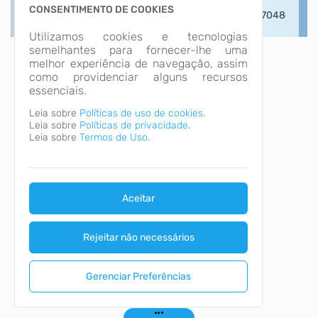
CONSENTIMENTO DE COOKIES
Utilizamos cookies e tecnologias
semelhantes para fornecer-lhe uma
melhor experiência de navegação, assim
como providenciar alguns recursos
essenciais.
Leia sobre
Políticas de uso de cookies.
Leia sobre
Políticas de privacidade.
Leia sobre
Termos de Uso.
Aceitar
Rejeitar não necessários
Gerenciar Preferências