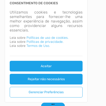
CONSENTIMENTO DE COOKIES
Utilizamos cookies e tecnologias
semelhantes para fornecer-lhe uma
melhor experiência de navegação, assim
como providenciar alguns recursos
essenciais.
Leia sobre
Políticas de uso de cookies.
Leia sobre
Políticas de privacidade.
Leia sobre
Termos de Uso.
Aceitar
Rejeitar não necessários
Gerenciar Preferências